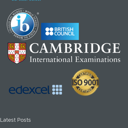
Latest Posts