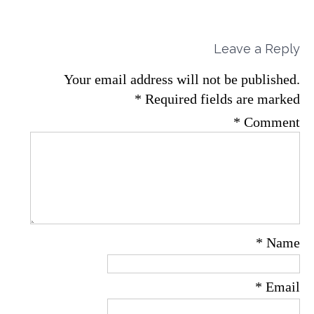
Leave a Reply
Your email address will not be published.
*
Required fields are marked
*
Comment
*
Name
*
Email