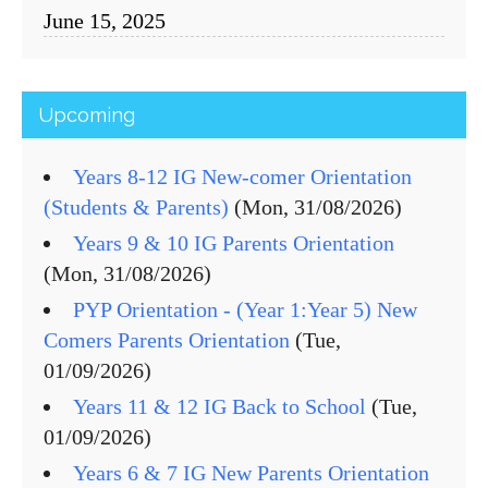
June 15, 2025
Upcoming
Years 8-12 IG New-comer Orientation
(Students & Parents)
(Mon, 31/08/2026)
Years 9 & 10 IG Parents Orientation
(Mon, 31/08/2026)
PYP Orientation - (Year 1:Year 5) New
Comers Parents Orientation
(Tue,
01/09/2026)
Years 11 & 12 IG Back to School
(Tue,
01/09/2026)
Years 6 & 7 IG New Parents Orientation