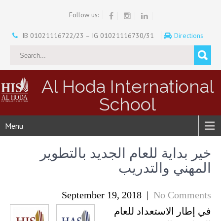
Follow us:
IB 01021116722/23 – IG 01021116730/31
Directions
Al Hoda International
School
Menu
خير بداية للعام الجديد بالتطوير
المهني والتدريب
September 19, 2018
|
No Comments
في إطار الاستعداد للعام