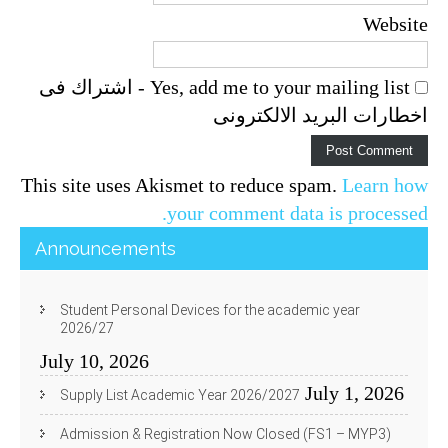
Website
Yes, add me to your mailing list - اشتراك فى
اخطارات البريد الالكترونى
This site uses Akismet to reduce spam.
Learn how
your comment data is processed.
Announcements
Student Personal Devices for the academic year
2026/27
July 10, 2026
July 1, 2026
Supply List Academic Year 2026/2027
Admission & Registration Now Closed (FS1 – MYP3)