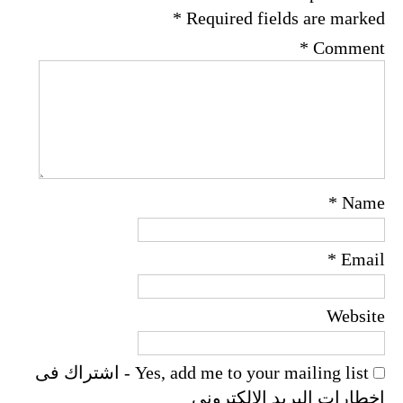
*
Required fields are marked
*
Comment
*
Name
*
Email
Website
Yes, add me to your mailing list - اشتراك فى
اخطارات البريد الالكترونى