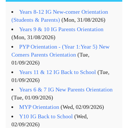
Years 8-12 IG New-comer Orientation
(Students & Parents)
(Mon, 31/08/2026)
Years 9 & 10 IG Parents Orientation
(Mon, 31/08/2026)
PYP Orientation - (Year 1:Year 5) New
Comers Parents Orientation
(Tue,
01/09/2026)
Years 11 & 12 IG Back to School
(Tue,
01/09/2026)
Years 6 & 7 IG New Parents Orientation
(Tue, 01/09/2026)
MYP Orientation
(Wed, 02/09/2026)
Y10 IG Back to School
(Wed,
02/09/2026)