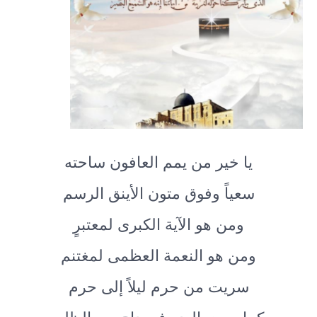
يا خير من يمم العافون ساحته
سعياً وفوق متون الأينق الرسم
ومن هو الآية الكبرى لمعتبرٍ
ومن هو النعمة العظمى لمغتنم
سريت من حرم ليلاً إلى حرم