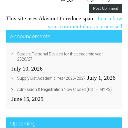
This site uses Akismet to reduce spam.
Learn how
your comment data is processed.
Announcements
Student Personal Devices for the academic year
2026/27
July 10, 2026
July 1, 2026
Supply List Academic Year 2026/2027
Admission & Registration Now Closed (FS1 – MYP3)
June 15, 2025
Upcoming