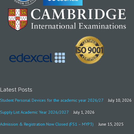
Latest Posts
Student Personal Devices for the academic year 2026/27
July 10, 2026
Supply List Academic Year 2026/2027
July 1, 2026
Admission & Registration Now Closed (FS1 – MYP3)
June 15, 2025