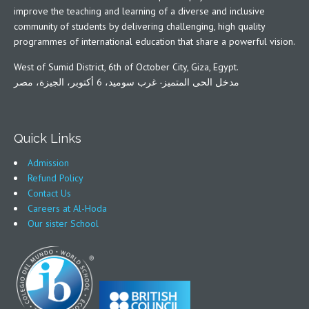
improve the teaching and learning of a diverse and inclusive
community of students by delivering challenging, high quality
programmes of international education that share a powerful vision.
West of Sumid District, 6th of October City, Giza, Egypt.
مدخل الحى المتميز- غرب سوميد، 6 أكتوبر، الجيزة، مصر
Quick Links
Admission
Refund Policy
Contact Us
Careers at Al-Hoda
Our sister School