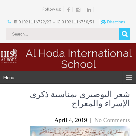
Follow us:
IB 01021116722/23 – IG 01021116730/31
Directions
Al Hoda International
School
Menu
شعر البوصيري بمناسبة ذكرى
الإسراء والمعراج
April 4, 2019
|
No Comments