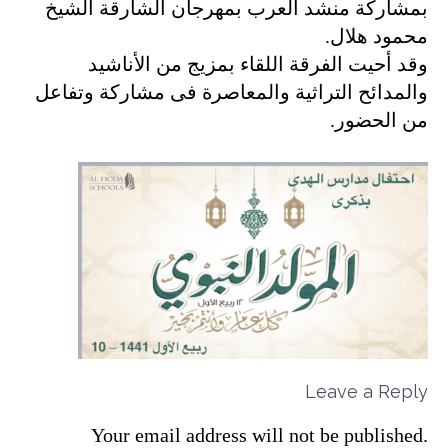
بمشاركة منشد العرب بمهرجان الشارقة الشيخ
محمود هلال.
وقد أحيت الفرقة اللقاء بمزيج من الأناشيد
والمدائح التراثية والمعاصرة فى مشاركة وتفاعل
من الحضور.
Leave a Reply
Your email address will not be published.