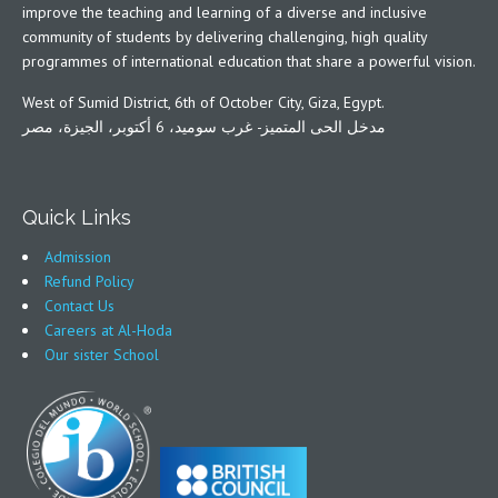
improve the teaching and learning of a diverse and inclusive
community of students by delivering challenging, high quality
programmes of international education that share a powerful vision.
West of Sumid District, 6th of October City, Giza, Egypt.
مدخل الحى المتميز- غرب سوميد، 6 أكتوبر، الجيزة، مصر
Quick Links
Admission
Refund Policy
Contact Us
Careers at Al-Hoda
Our sister School