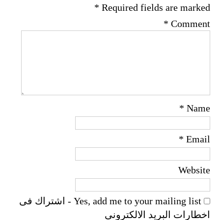
*
Required fields are marked
*
Comment
*
Name
*
Email
Website
Yes, add me to your mailing list - اشتراك فى
اخطارات البريد الالكترونى