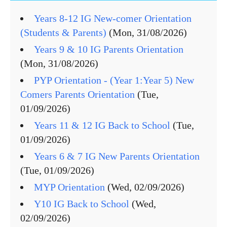
Years 8-12 IG New-comer Orientation
(Students & Parents)
(Mon, 31/08/2026)
Years 9 & 10 IG Parents Orientation
(Mon, 31/08/2026)
PYP Orientation - (Year 1:Year 5) New
Comers Parents Orientation
(Tue,
01/09/2026)
Years 11 & 12 IG Back to School
(Tue,
01/09/2026)
Years 6 & 7 IG New Parents Orientation
(Tue, 01/09/2026)
MYP Orientation
(Wed, 02/09/2026)
Y10 IG Back to School
(Wed,
02/09/2026)