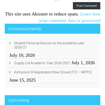
This site uses Akismet to reduce spam.
Learn how
your comment data is processed.
Announcements
Student Personal Devices for the academic year
2026/27
July 10, 2026
July 1, 2026
Supply List Academic Year 2026/2027
Admission & Registration Now Closed (FS1 – MYP3)
June 15, 2025
Upcoming