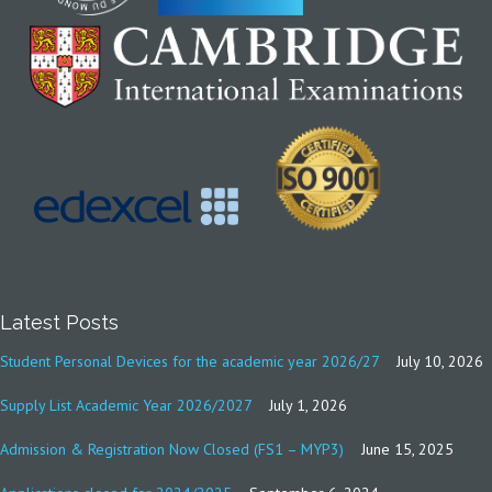
Latest Posts
Student Personal Devices for the academic year 2026/27
July 10, 2026
Supply List Academic Year 2026/2027
July 1, 2026
Admission & Registration Now Closed (FS1 – MYP3)
June 15, 2025