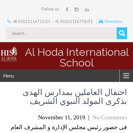
Follow us:
IB 01021116722/23 – IG 01021116730/31
Directions
Al Hoda International
School
Menu
احتفال العاملين بمدارس الهدى
بذكرى المولد النبوي الشريف
November 11, 2019
|
No Comments
فى حضور رئيس مجلس الإدارة و المشرف العام