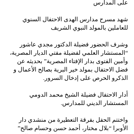
على المدارس
شهد مسرح مدارس الهدى الاحتفال السنوي
للعاملين بالمولد النبوي الشريف
وشرف الحضور فضيلة الدكتور مجدي عاشور
“المستشار العلمي لفضيلة مفتي الديار المصرية،
وأمين الفتوى بدار الإفتاء المصرية” بحديثه عن
فضل الاحتفال بمولد خير البرية بصالح الأعمال و
الذكرو الحرص على إدخال السرور.
أدار الاحتفال فضيلة الشيخ محمد الدومي
المستشار الديني للمدارس.
واختتم الحفل بفرقة التعطيرة من منشدي دار
الأوبرا “بلال مختار، أحمد حسن وحسام صالح”