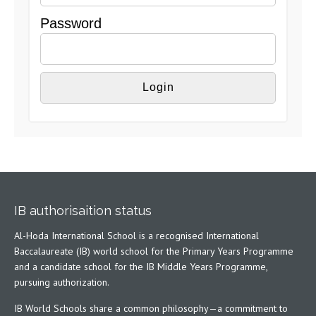
Password
IB authorisaition status
Al-Hoda International School is a recognised International
Baccalaureate (IB) world school for the Primary Years Programme
and a candidate school for the IB Middle Years Programme,
pursuing authorization.
IB World Schools share a common philosophy—a commitment to