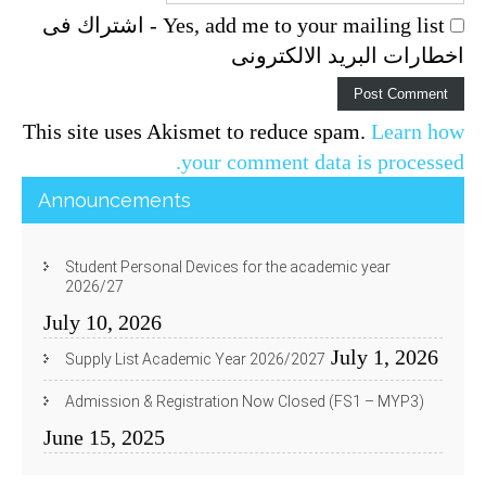
Yes, add me to your mailing list - اشتراك فى
اخطارات البريد الالكترونى
This site uses Akismet to reduce spam.
Learn how
your comment data is processed.
Announcements
Student Personal Devices for the academic year
2026/27
July 10, 2026
July 1, 2026
Supply List Academic Year 2026/2027
Admission & Registration Now Closed (FS1 – MYP3)
June 15, 2025