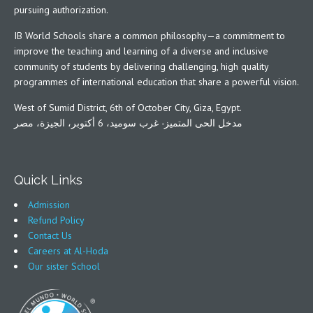
pursuing authorization.
IB World Schools share a common philosophy—a commitment to
improve the teaching and learning of a diverse and inclusive
community of students by delivering challenging, high quality
programmes of international education that share a powerful vision.
West of Sumid District, 6th of October City, Giza, Egypt.
مدخل الحى المتميز- غرب سوميد، 6 أكتوبر، الجيزة، مصر
Quick Links
Admission
Refund Policy
Contact Us
Careers at Al-Hoda
Our sister School