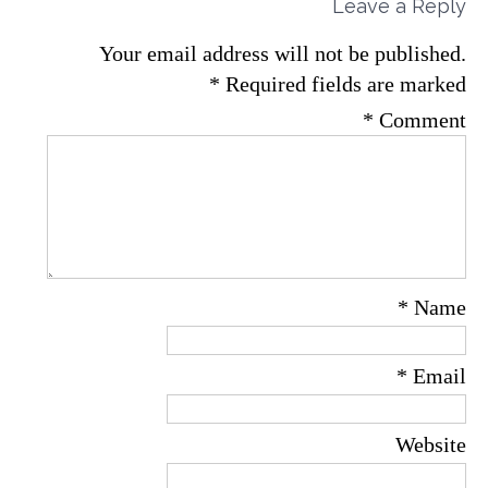
Leave a Reply
Your email address will not be published.
*
Required fields are marked
*
Comment
*
Name
*
Email
Website