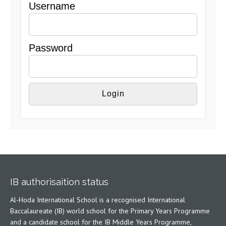
Username
Password
IB authorisaition status
Al-Hoda International School is a recognised International
Baccalaureate (IB) world school for the Primary Years Programme
and a candidate school for the IB Middle Years Programme,