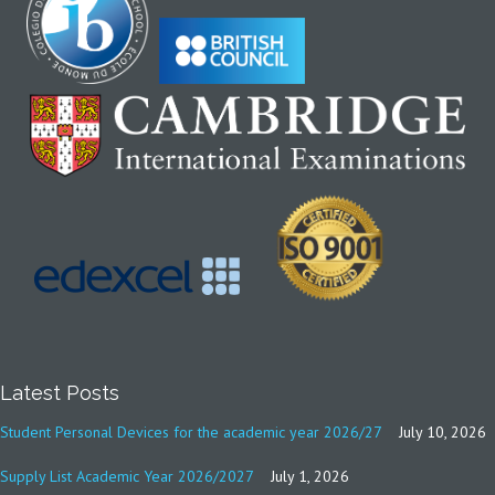
Latest Posts
Student Personal Devices for the academic year 2026/27
July 10, 2026
Supply List Academic Year 2026/2027
July 1, 2026