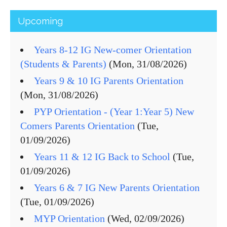
Upcoming
Years 8-12 IG New-comer Orientation
(Students & Parents)
(Mon, 31/08/2026)
Years 9 & 10 IG Parents Orientation
(Mon, 31/08/2026)
PYP Orientation - (Year 1:Year 5) New
Comers Parents Orientation
(Tue,
01/09/2026)
Years 11 & 12 IG Back to School
(Tue,
01/09/2026)
Years 6 & 7 IG New Parents Orientation
(Tue, 01/09/2026)
MYP Orientation
(Wed, 02/09/2026)